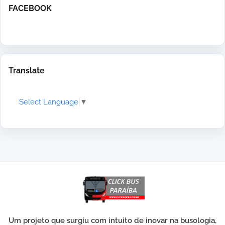
FACEBOOK
Translate
Select Language
▼
Um projeto que surgiu com intuito de inovar na busologia,